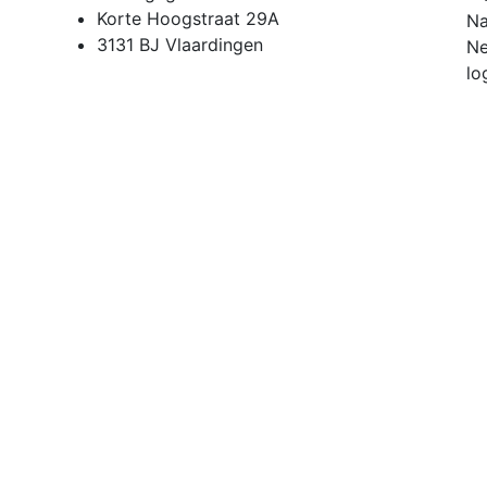
Korte Hoogstraat 29A
3131 BJ
Vlaardingen