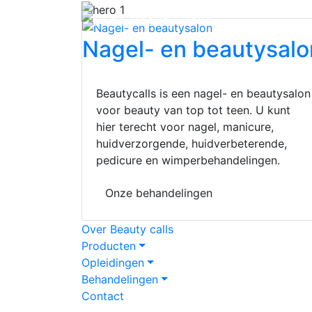
Nagel- en
beautysalo
Beautycalls is een nagel- en beautysalon
voor beauty van top tot teen. U kunt
hier terecht voor nagel, manicure,
huidverzorgende, huidverbeterende,
pedicure en wimperbehandelingen.
Onze behandelingen
Over Beauty calls
Producten
Opleidingen
Behandelingen
Contact